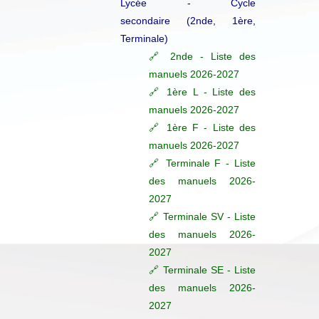
Lycée - Cycle
secondaire (2nde, 1ère,
Terminale)
🔗 2nde - Liste des
manuels 2026-2027
🔗 1ère L - Liste des
manuels 2026-2027
🔗 1ère F - Liste des
manuels 2026-2027
🔗 Terminale F - Liste
des manuels 2026-
2027
🔗 Terminale SV - Liste
des manuels 2026-
2027
🔗 Terminale SE - Liste
des manuels 2026-
2027