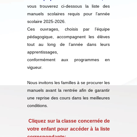
vous trouverez ci-dessous la liste des
manuels scolaires requis pour l’année
scolaire 2025-2026.
Ces ouvrages, choisis par l’équipe
pédagogique, accompagnent les élèves
tout au long de l’année dans leurs
apprentissages,
conformément aux programmes en
vigueur.
Nous invitons les familles à se procurer les
manuels avant la rentrée afin de garantir
une reprise des cours dans les meilleures
conditions.
Cliquez sur la classe concernée de
votre enfant pour accéder à la liste
correspondante: