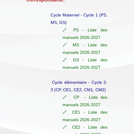
Cycle Maternel - Cycle 1 (PS,
MS, GS)
🔗 PS - Liste des
manuels 2026-2027
🔗 MS - Liste des
manuels 2026-2027
🔗 GS - Liste des
manuels 2026-2027
Cycle élémentaire - Cycle 2-
3 (CP, CE1, CE2, CM1, CM2)
🔗 CP - Liste des
manuels 2026-2027
🔗 CE1 - Liste des
manuels 2026-2027
🔗 CE2 - Liste des