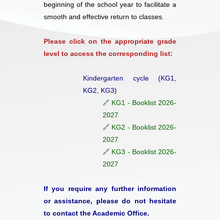
beginning of the school year to facilitate a
smooth and effective return to classes.
Please click on the appropriate grade
level to access the corresponding list:
Kindergarten cycle (KG1,
KG2, KG3)
🔗 KG1 - Booklist 2026-
2027
🔗 KG2 - Booklist 2026-
2027
🔗 KG3 - Booklist 2026-
2027
If you require any further information
or assistance, please do not hesitate
to contact the Academic Office.