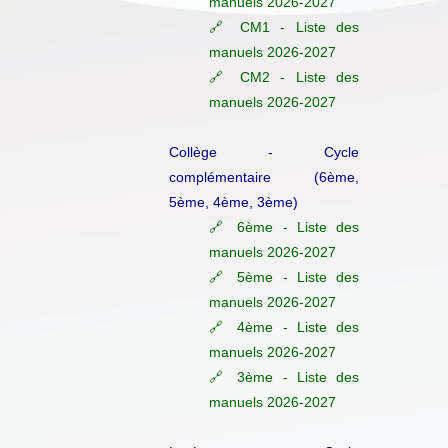
manuels 2026-2027
🔗 CM1 - Liste des
manuels 2026-2027
🔗 CM2 - Liste des
manuels 2026-2027
Collège - Cycle
complémentaire (6ème,
5ème, 4ème, 3ème)
🔗 6ème - Liste des
manuels 2026-2027
🔗 5ème - Liste des
manuels 2026-2027
🔗 4ème - Liste des
manuels 2026-2027
🔗 3ème - Liste des
manuels 2026-2027