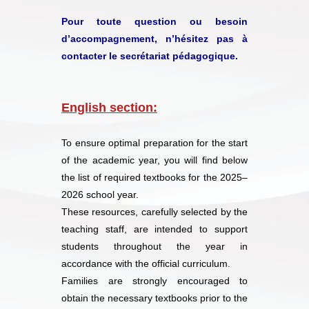
Pour toute question ou besoin
d’accompagnement, n’hésitez pas à
contacter le secrétariat pédagogique.
English section:
To ensure optimal preparation for the start
of the academic year, you will find below
the list of required textbooks for the 2025–
2026 school year.
These resources, carefully selected by the
teaching staff, are intended to support
students throughout the year in
accordance with the official curriculum.
Families are strongly encouraged to
obtain the necessary textbooks prior to the