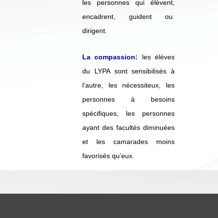
les personnes qui élèvent,
encadrent, guident ou
dirigent.
La compassion:
les élèves
du LYPA sont sensibilisés à
l’autre, les nécessiteux, les
personnes à besoins
spécifiques, les personnes
ayant des facultés diminuées
et les camarades moins
favorisés qu’eux.