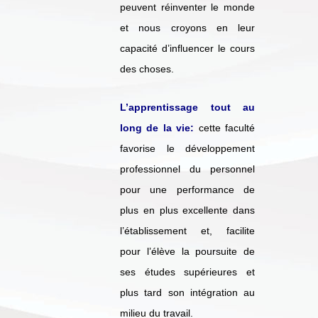
peuvent réinventer le monde
et nous croyons en leur
capacité d’influencer le cours
des choses.
L’apprentissage tout au
long de la vie:
cette faculté
favorise le développement
professionnel du personnel
pour une performance de
plus en plus excellente dans
l’établissement et, facilite
pour l’élève la poursuite de
ses études supérieures et
plus tard son intégration au
milieu du travail.