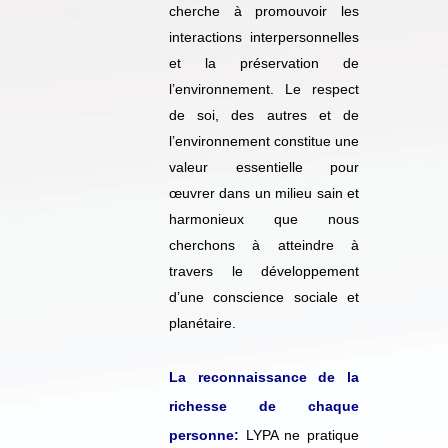
cherche à promouvoir les
interactions interpersonnelles
et la préservation de
l’environnement. Le respect
de soi, des autres et de
l’environnement constitue une
valeur essentielle pour
œuvrer dans un milieu sain et
harmonieux que nous
cherchons à atteindre à
travers le développement
d’une conscience sociale et
planétaire.
La reconnaissance de la
richesse de chaque
personne:
LYPA ne pratique