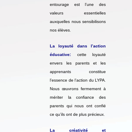
entourage est l’une des
valeurs essentielles
auxquelles nous sensibilisons
nos élèves.
La loyauté dans l’action
éducative:
cette loyauté
envers les parents et les
apprenants constitue
l’essence de l’action du LYPA.
Nous œuvrons fermement à
mériter la confiance des
parents qui nous ont confié
ce qu’ils ont de plus précieux.
La créativité et