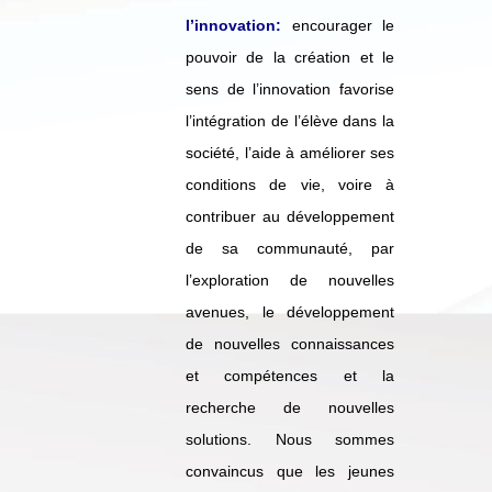
l’innovation:
encourager le
pouvoir de la création et le
sens de l’innovation favorise
l’intégration de l’élève dans la
société, l’aide à améliorer ses
conditions de vie, voire à
contribuer au développement
de sa communauté, par
l’exploration de nouvelles
avenues, le développement
de nouvelles connaissances
et compétences et la
recherche de nouvelles
solutions. Nous sommes
convaincus que les jeunes