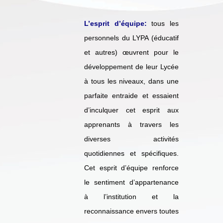
L’esprit d’équipe:
tous les
personnels du LYPA (éducatif
et autres) œuvrent pour le
développement de leur Lycée
à tous les niveaux, dans une
parfaite entraide et essaient
d’inculquer cet esprit aux
apprenants à travers les
diverses activités
quotidiennes et spécifiques.
Cet esprit d’équipe renforce
le sentiment d’appartenance
à l’institution et la
reconnaissance envers toutes