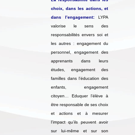
choix, dans les actions, et
dans l’engagement:
LYPA
valorise le sens des
responsabilités envers soi et
les autres : engagement du
personnel, engagement des
apprenants dans leurs
études, engagement des
familles dans l’éducation des
enfants, engagement
citoyen… Eduquer l’élève à
être responsable de ses choix
et actions et à mesurer
l’impact qu’ils peuvent avoir
sur lui-même et sur son