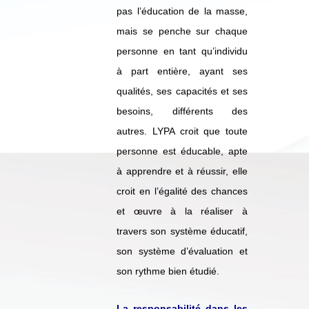
pas l’éducation de la masse,
mais se penche sur chaque
personne en tant qu’individu
à part entière, ayant ses
qualités, ses capacités et ses
besoins, différents des
autres. LYPA croit que toute
personne est éducable, apte
à apprendre et à réussir, elle
croit en l’égalité des chances
et œuvre à la réaliser à
travers son système éducatif,
son système d’évaluation et
son rythme bien étudié.
La responsabilité dans les