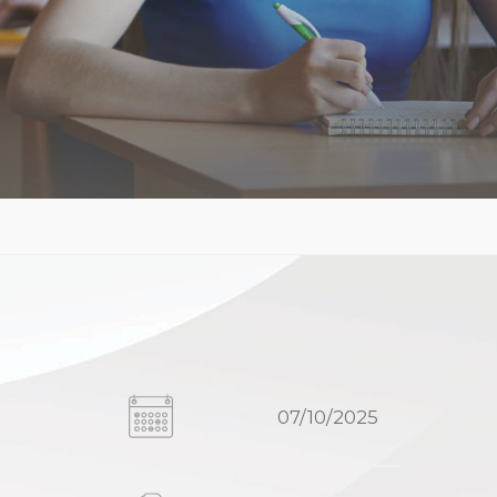
07/10/2025