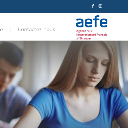
re
Contactez-nous