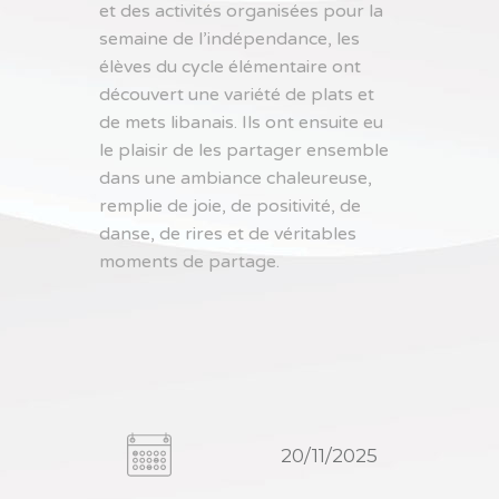
et des activités organisées pour la
semaine de l’indépendance, les
élèves du cycle élémentaire ont
découvert une variété de plats et
de mets libanais. Ils ont ensuite eu
le plaisir de les partager ensemble
dans une ambiance chaleureuse,
remplie de joie, de positivité, de
danse, de rires et de véritables
moments de partage.
20/11/2025