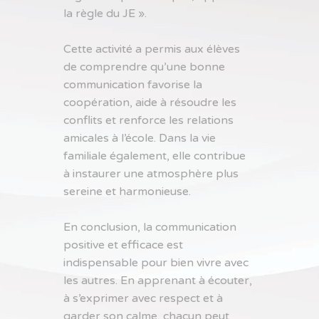
la règle du JE ».
Cette activité a permis aux élèves
de comprendre qu’une bonne
communication favorise la
coopération, aide à résoudre les
conflits et renforce les relations
amicales à l’école. Dans la vie
familiale également, elle contribue
à instaurer une atmosphère plus
sereine et harmonieuse.
En conclusion, la communication
positive et efficace est
indispensable pour bien vivre avec
les autres. En apprenant à écouter,
à s’exprimer avec respect et à
garder son calme, chacun peut