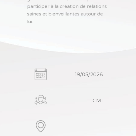
participer à la création de relations
saines et bienveillantes autour de
lui.
19/05/2026
CM1