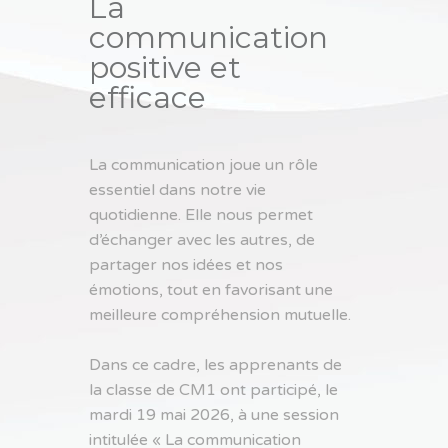
La
communication
positive et
efficace
La communication joue un rôle
essentiel dans notre vie
quotidienne. Elle nous permet
d’échanger avec les autres, de
partager nos idées et nos
émotions, tout en favorisant une
meilleure compréhension mutuelle.
Dans ce cadre, les apprenants de
la classe de CM1 ont participé, le
mardi 19 mai 2026, à une session
intitulée « La communication