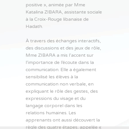
positive », animée par Mme
Katalina ZIBARA, assistante sociale
à la Croix-Rouge libanaise de
Hadath.
À travers des échanges interactifs,
des discussions et des jeux de rôle,
Mme ZIBARA a mis l’accent sur
l’importance de l’écoute dans la
communication. Elle a également
sensibilisé les élèves à la
communication non verbale, en
expliquant le rôle des gestes, des
expressions du visage et du
langage corporel dans les
relations humaines. Les
apprenants ont aussi découvert la
règle des quatre étapes, appelée «