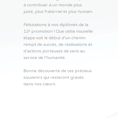
à contribuer à un monde plus
juste, plus fraternel et plus humain.
Félicitations à nos diplômés de la
12ᵉ promotion ! Que cette nouvelle
étape soit le début d’un chemin
rempli de succès, de réalisations et
d’actions porteuses de sens au
service de l’humanité.
Bonne découverte de ces précieux
souvenirs qui resteront gravés
dans nos cœurs.