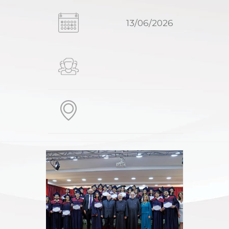
13/06/2026