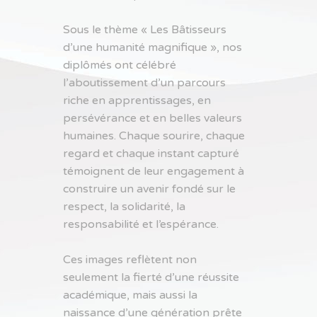
Sous le thème « Les Bâtisseurs
d’une humanité magnifique », nos
diplômés ont célébré
l’aboutissement d’un parcours
riche en apprentissages, en
persévérance et en belles valeurs
humaines. Chaque sourire, chaque
regard et chaque instant capturé
témoignent de leur engagement à
construire un avenir fondé sur le
respect, la solidarité, la
responsabilité et l’espérance.
Ces images reflètent non
seulement la fierté d’une réussite
académique, mais aussi la
naissance d’une génération prête